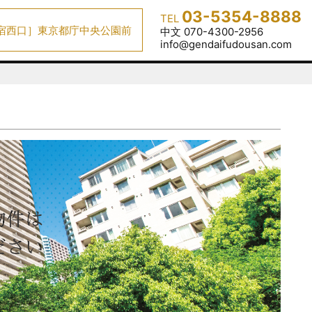
03-5354-8888
TEL
宿西口］東京都庁中央公園前
中文 070-4300-2956
info@gendaifudousan.com