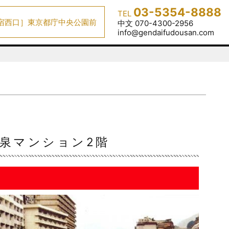
03-5354-8888
TEL
宿西口］東京都庁中央公園前
中文 070-4300-2956
info@gendaifudousan.com
泉マンション2階