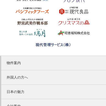
物件案内
外国人の方へ
日本の魅力