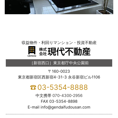
収益物件・利回りマンション・投資不動産
［新宿西口］東京都庁中央公園前
〒160-0023
東京都新宿区西新宿4-31-3 永谷新宿ビル1106
03-5354-8888
中文携帯
070-4300-2956
FAX
03-5354-8898
E-mail
info@gendaifudousan.com